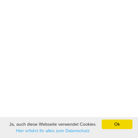
Ja, auch diese Webseite verwendet Cookies.
Ok
Hier erfahrt ihr alles zum Datenschutz