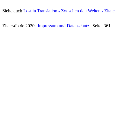
Siehe auch
Lost in Translation - Zwischen den Welten - Zitate
Zitate-db.de 2020 |
Impressum und Datenschutz
| Seite: 361