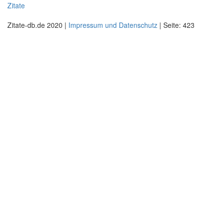
Zitate
Zitate-db.de 2020 |
Impressum und Datenschutz
| Seite: 423